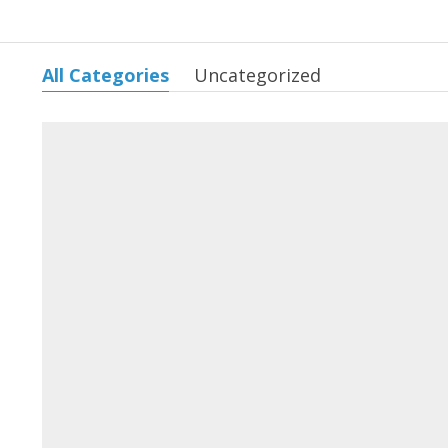
All Categories
Uncategorized